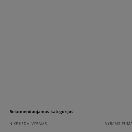
Rekomenduojamos kategorijos
NIKE KEDAI VYRAMS
VYRAMS PUMA