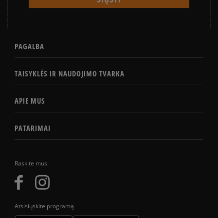
PAGALBA
TAISYKLĖS IR NAUDOJIMO TVARKA
APIE MUS
PATARIMAI
Raskite mus
Atsisiųskite programą