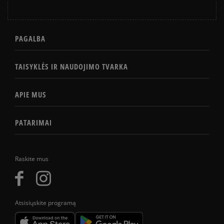
PAGALBA
TAISYKLĖS IR NAUDOJIMO TVARKA
APIE MUS
PATARIMAI
Raskite mus
Atsisiųskite programą