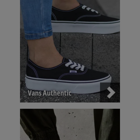
Vans Authentic