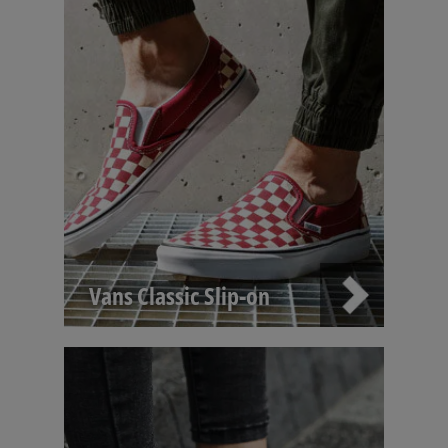
Vans Classic Slip-on