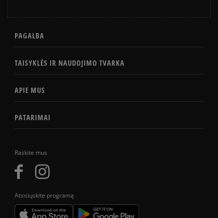
PAGALBA
TAISYKLĖS IR NAUDOJIMO TVARKA
APIE MUS
PATARIMAI
Raskite mus
Atsisiųskite programą