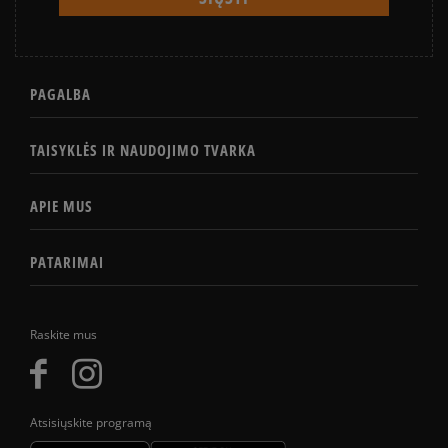
PAGALBA
TAISYKLĖS IR NAUDOJIMO TVARKA
APIE MUS
PATARIMAI
Raskite mus
Atsisiųskite programą