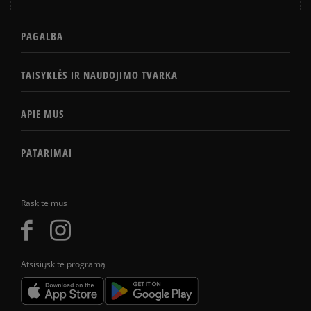
PAGALBA
TAISYKLĖS IR NAUDOJIMO TVARKA
APIE MUS
PATARIMAI
Raskite mus
Atsisiųskite programą