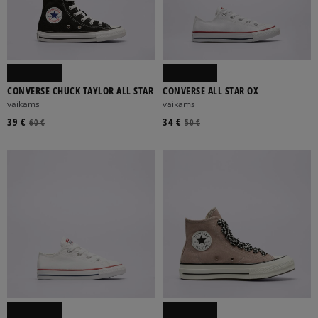
CONVERSE CHUCK TAYLOR ALL STAR
CONVERSE ALL STAR OX
vaikams
vaikams
39 €
34 €
60 €
50 €