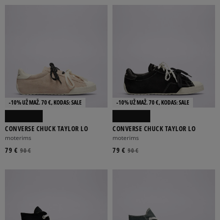
-10% UŽ MAŽ. 70 €, KODAS: SALE
-10% UŽ MAŽ. 70 €, KODAS: SALE
CONVERSE CHUCK TAYLOR LO
CONVERSE CHUCK TAYLOR LO
moterims
moterims
79 €
79 €
90 €
90 €