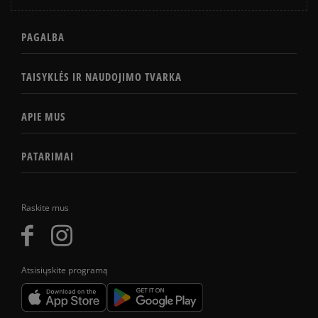
PAGALBA
TAISYKLĖS IR NAUDOJIMO TVARKA
APIE MUS
PATARIMAI
Raskite mus
Atsisiųskite programą