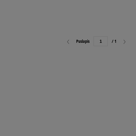
Puslapis
/ 1