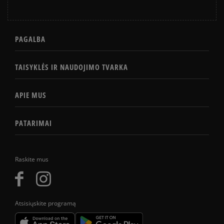
PAGALBA
TAISYKLĖS IR NAUDOJIMO TVARKA
APIE MUS
PATARIMAI
Raskite mus
Atsisiųskite programą