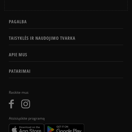
PAGALBA
TAISYKLĖS IR NAUDOJIMO TVARKA
APIE MUS
PATARIMAI
Raskite mus
Atsisiųskite programą