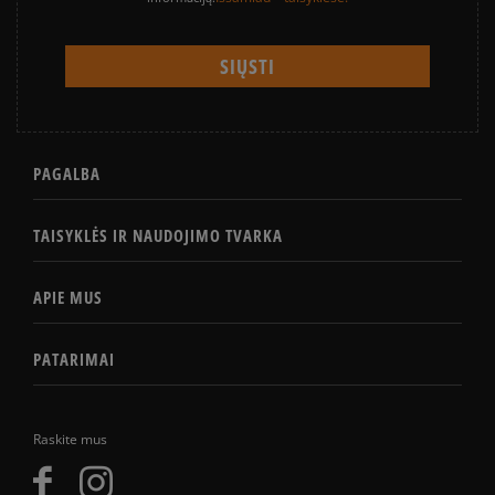
PAGALBA
TAISYKLĖS IR NAUDOJIMO TVARKA
APIE MUS
PATARIMAI
Raskite mus