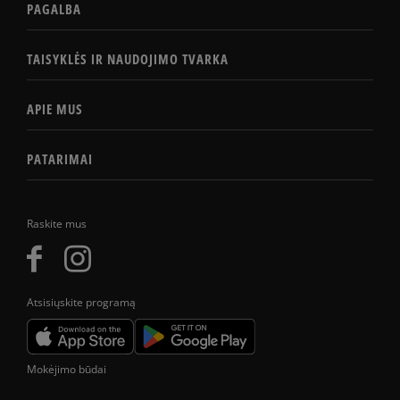
PAGALBA
TAISYKLĖS IR NAUDOJIMO TVARKA
APIE MUS
PATARIMAI
Raskite mus
Atsisiųskite programą
Mokėjimo būdai