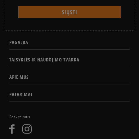
PAGALBA
TAISYKLĖS IR NAUDOJIMO TVARKA
APIE MUS
PATARIMAI
Raskite mus