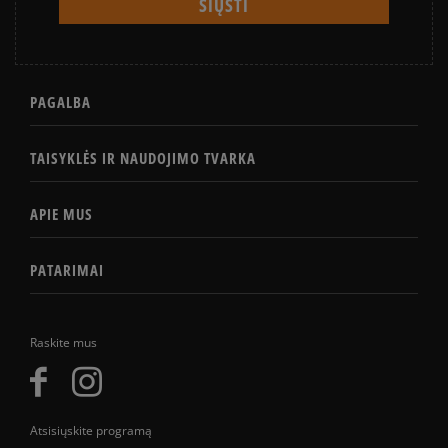
PAGALBA
TAISYKLĖS IR NAUDOJIMO TVARKA
APIE MUS
PATARIMAI
Raskite mus
Atsisiųskite programą