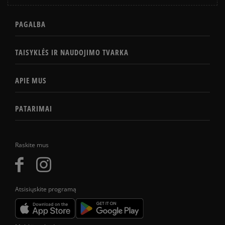
PAGALBA
TAISYKLĖS IR NAUDOJIMO TVARKA
APIE MUS
PATARIMAI
Raskite mus
Atsisiųskite programą