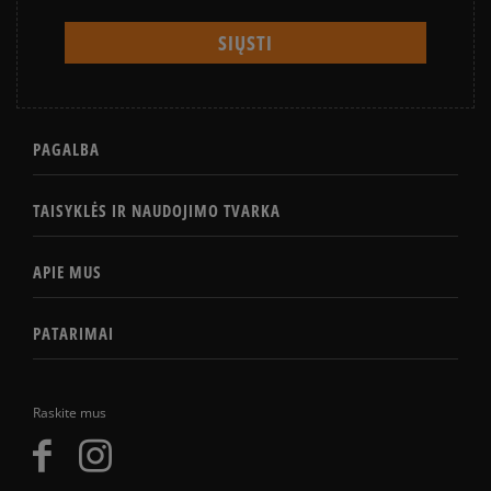
PAGALBA
TAISYKLĖS IR NAUDOJIMO TVARKA
APIE MUS
PATARIMAI
Raskite mus