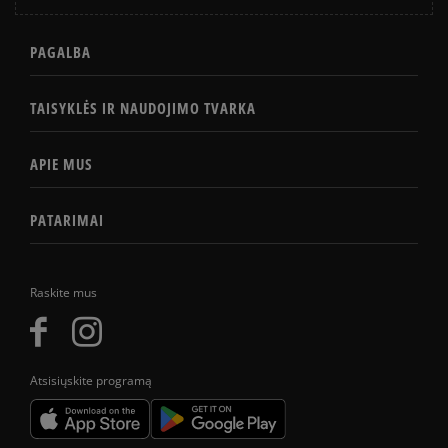
PAGALBA
TAISYKLĖS IR NAUDOJIMO TVARKA
APIE MUS
PATARIMAI
Raskite mus
Atsisiųskite programą