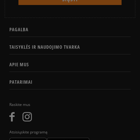
PAGALBA
TAISYKLĖS IR NAUDOJIMO TVARKA
APIE MUS
PATARIMAI
Raskite mus
Atsisiųskite programą