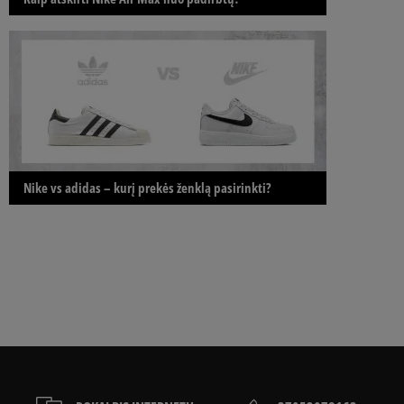
Nike vs adidas – kurį prekės ženklą pasirinkti?