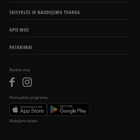
TAISYKLĖS IR NAUDOJIMO TVARKA
APIE MUS
PATARIMAI
Raskite mus
Atsisiųskite programą
Mokėjimo būdai