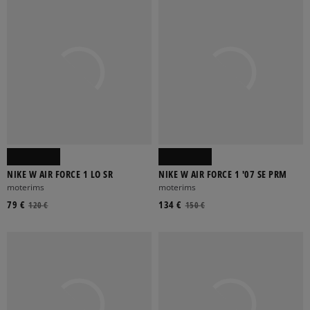
NIKE W AIR FORCE 1 LO SR
NIKE W AIR FORCE 1 '07 SE PRM
moterims
moterims
79 €
134 €
120 €
150 €