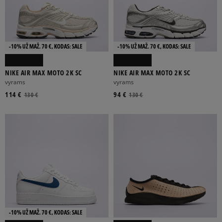
-10% UŽ MAŽ. 70 €, KODAS: SALE
-10% UŽ MAŽ. 70 €, KODAS: SALE
NIKE AIR MAX MOTO 2K SC
NIKE AIR MAX MOTO 2K SC
vyrams
vyrams
114 €
94 €
130 €
130 €
-10% UŽ MAŽ. 70 €, KODAS: SALE