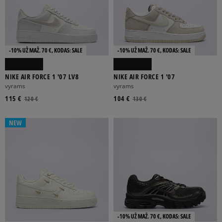
-10% UŽ MAŽ. 70 €, KODAS: SALE
-10% UŽ MAŽ. 70 €, KODAS: SALE
NIKE AIR FORCE 1 '07 LV8
NIKE AIR FORCE 1 '07
vyrams
vyrams
115 €
104 €
120 €
130 €
NEW
-10% UŽ MAŽ. 70 €, KODAS: SALE