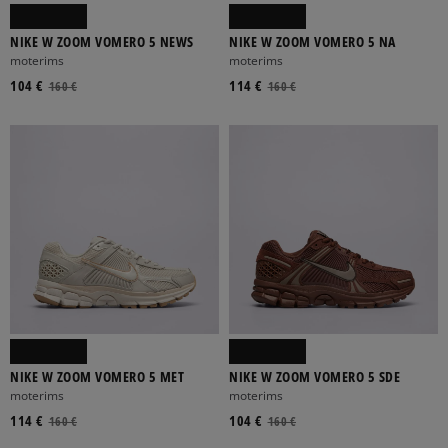
NIKE W ZOOM VOMERO 5 NEWS
NIKE W ZOOM VOMERO 5 NA
moterims
moterims
104 €
114 €
160 €
160 €
NIKE W ZOOM VOMERO 5 MET
NIKE W ZOOM VOMERO 5 SDE
moterims
moterims
114 €
104 €
160 €
160 €