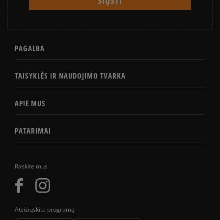
PAGALBA
TAISYKLĖS IR NAUDOJIMO TVARKA
APIE MUS
PATARIMAI
Raskite mus
Atsisiųskite programą