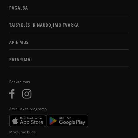
PAGALBA
TAISYKLĖS IR NAUDOJIMO TVARKA
APIE MUS
PATARIMAI
Raskite mus
Atsisiųskite programą
Mokėjimo būdai