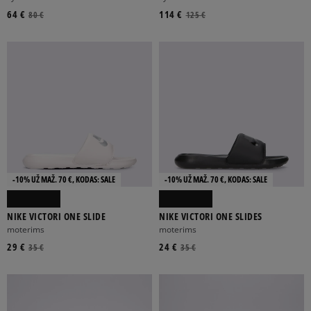
64 €
114 €
80 €
125 €
-10% UŽ MAŽ. 70 €, KODAS: SALE
-10% UŽ MAŽ. 70 €, KODAS: SALE
NIKE VICTORI ONE SLIDE
NIKE VICTORI ONE SLIDES
moterims
moterims
29 €
24 €
35 €
35 €