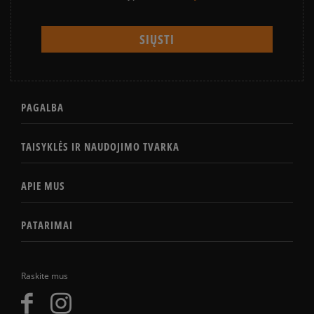
PAGALBA
TAISYKLĖS IR NAUDOJIMO TVARKA
APIE MUS
PATARIMAI
Raskite mus