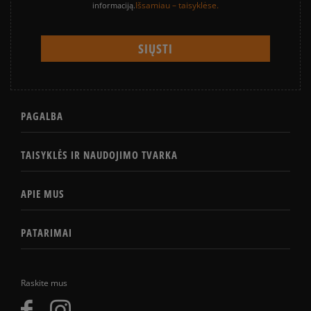
Išsamiau – taisyklėse.
informaciją.
PAGALBA
TAISYKLĖS IR NAUDOJIMO TVARKA
APIE MUS
PATARIMAI
Raskite mus