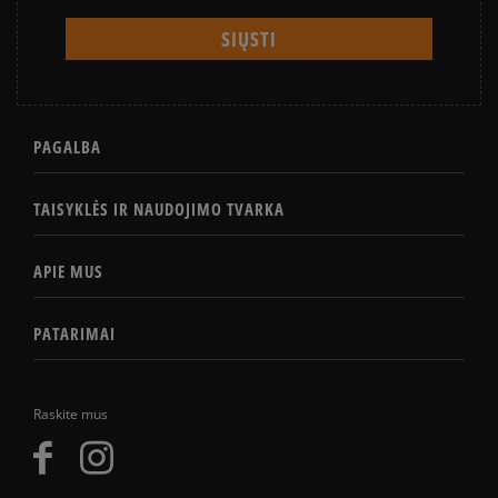
PAGALBA
TAISYKLĖS IR NAUDOJIMO TVARKA
APIE MUS
PATARIMAI
Raskite mus