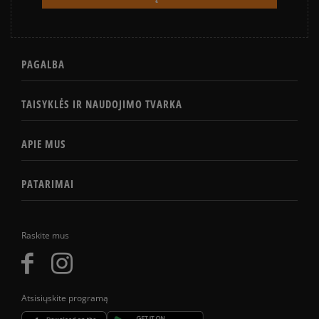
PAGALBA
TAISYKLĖS IR NAUDOJIMO TVARKA
APIE MUS
PATARIMAI
Raskite mus
Atsisiųskite programą