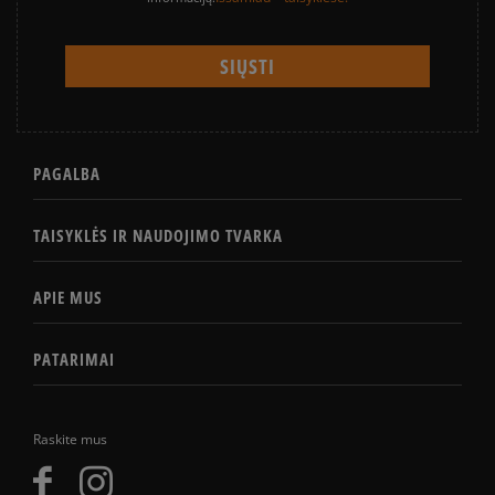
PAGALBA
TAISYKLĖS IR NAUDOJIMO TVARKA
APIE MUS
PATARIMAI
Raskite mus