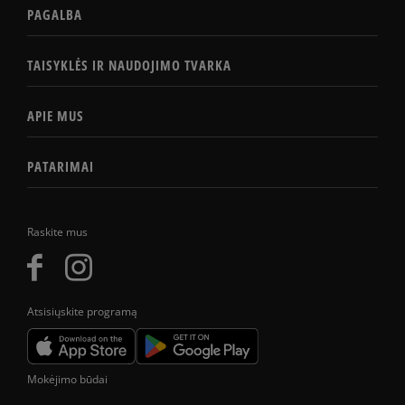
PAGALBA
TAISYKLĖS IR NAUDOJIMO TVARKA
APIE MUS
PATARIMAI
Raskite mus
Atsisiųskite programą
Mokėjimo būdai