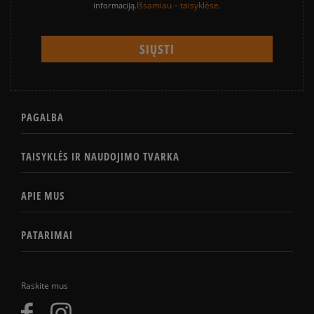
Išsamiau – taisyklėse.
informaciją.
PAGALBA
TAISYKLĖS IR NAUDOJIMO TVARKA
APIE MUS
PATARIMAI
Raskite mus