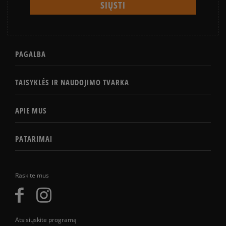
PAGALBA
TAISYKLĖS IR NAUDOJIMO TVARKA
APIE MUS
PATARIMAI
Raskite mus
Atsisiųskite programą