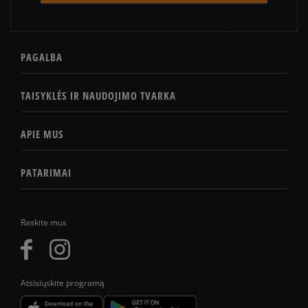
PAGALBA
TAISYKLĖS IR NAUDOJIMO TVARKA
APIE MUS
PATARIMAI
Raskite mus
Atsisiųskite programą