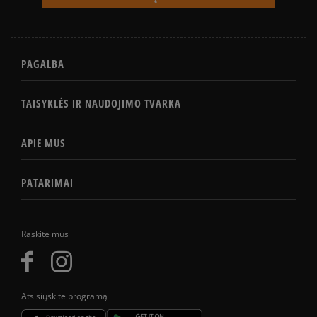
PAGALBA
TAISYKLĖS IR NAUDOJIMO TVARKA
APIE MUS
PATARIMAI
Raskite mus
Atsisiųskite programą