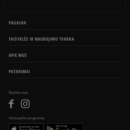
PAGALBA
TAISYKLĖS IR NAUDOJIMO TVARKA
APIE MUS
PATARIMAI
Raskite mus
Atsisiųskite programą