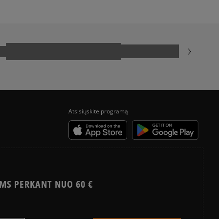
Atsisiųskite programą
MS PERKANT NUO 60 €