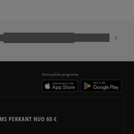
Atsisiųskite programą
MS PERKANT NUO 60 €