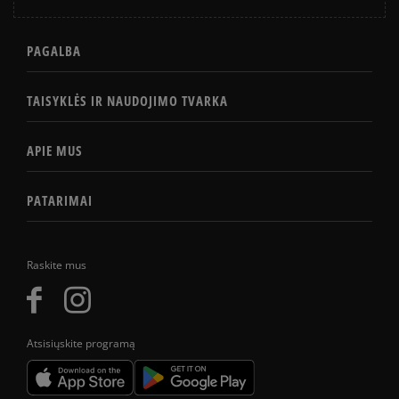
PAGALBA
TAISYKLĖS IR NAUDOJIMO TVARKA
APIE MUS
PATARIMAI
Raskite mus
Atsisiųskite programą