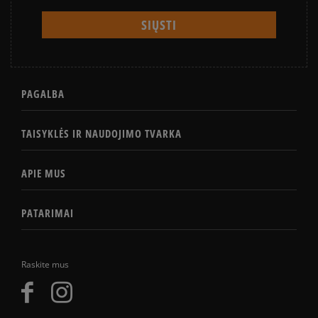
PAGALBA
TAISYKLĖS IR NAUDOJIMO TVARKA
APIE MUS
PATARIMAI
Raskite mus