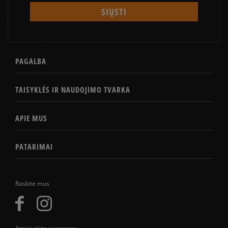
PAGALBA
TAISYKLĖS IR NAUDOJIMO TVARKA
APIE MUS
PATARIMAI
Raskite mus