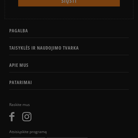
PAGALBA
TAISYKLĖS IR NAUDOJIMO TVARKA
APIE MUS
PATARIMAI
Raskite mus
Atsisiųskite programą