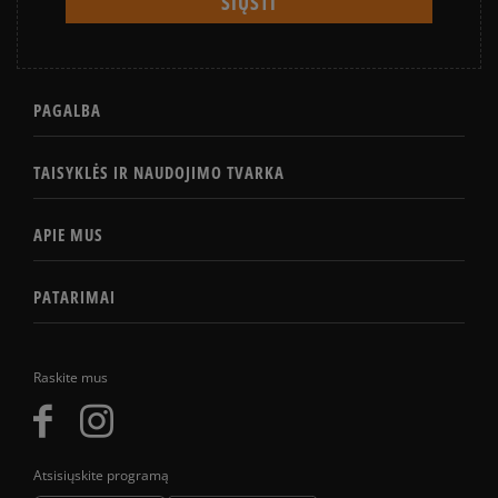
PAGALBA
TAISYKLĖS IR NAUDOJIMO TVARKA
APIE MUS
PATARIMAI
Raskite mus
Atsisiųskite programą