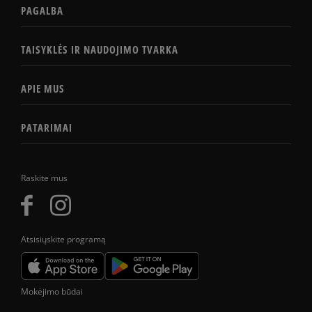
PAGALBA
TAISYKLĖS IR NAUDOJIMO TVARKA
APIE MUS
PATARIMAI
Raskite mus
Atsisiųskite programą
Mokėjimo būdai