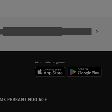
Atsisiųskite programą
MS PERKANT NUO 60 €