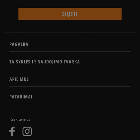
PAGALBA
TAISYKLĖS IR NAUDOJIMO TVARKA
APIE MUS
PATARIMAI
Raskite mus