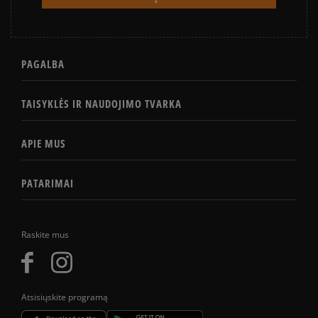
PAGALBA
TAISYKLĖS IR NAUDOJIMO TVARKA
APIE MUS
PATARIMAI
Raskite mus
Atsisiųskite programą