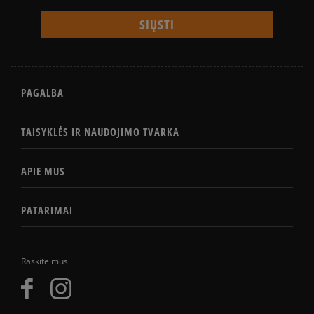
PAGALBA
TAISYKLĖS IR NAUDOJIMO TVARKA
APIE MUS
PATARIMAI
Raskite mus