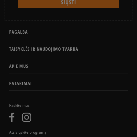
PAGALBA
TAISYKLĖS IR NAUDOJIMO TVARKA
APIE MUS
PATARIMAI
Raskite mus
Atsisiųskite programą